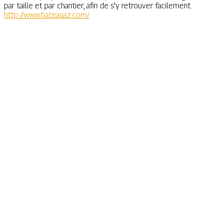
par taille et par chantier, afin de s'y retrouver facilement.
http://www.bateauaz.com/