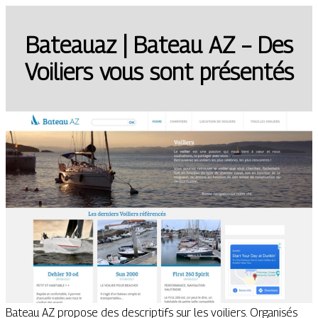
Bateauaz | Bateau AZ – Des
Voiliers vous sont présentés
Bateau AZ propose des descriptifs sur les voiliers. Organisés