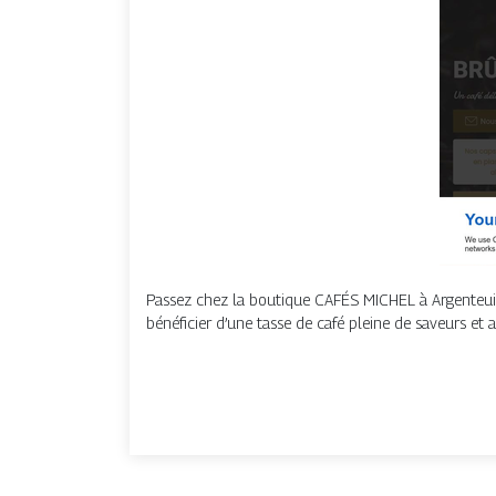
Passez chez la boutique CAFÉS MICHEL à Argenteuil af
bénéficier d’une tasse de café pleine de saveurs et 