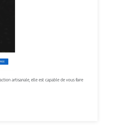
tion artisanale, elle est capable de vous faire