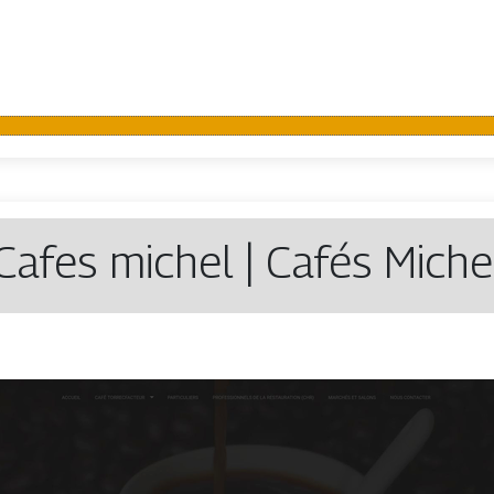
Cafes michel | Cafés Miche