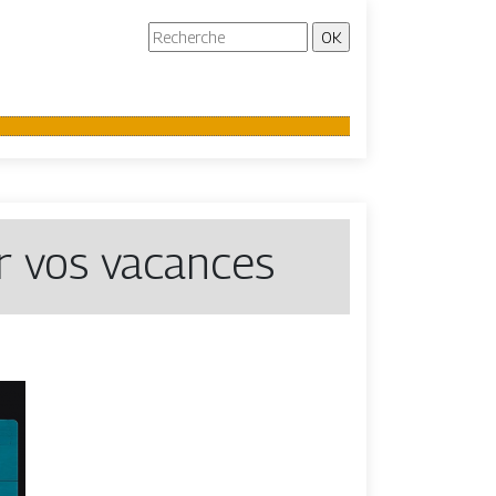
r vos vacances