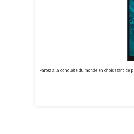
Partez à la conquête du monde en choisissant de pr