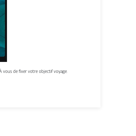
vous de fixer votre objectif voyage.