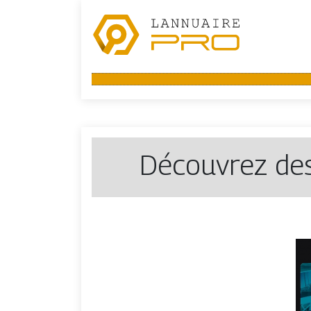
Découvrez des