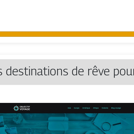
 destinations de rêve pou