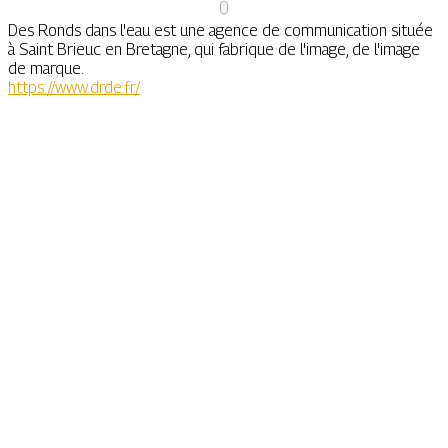
Des Ronds dans l'eau est une agence de communication située
à Saint Brieuc en Bretagne, qui fabrique de l'image, de l'image
de marque.
https://www.drde.fr/