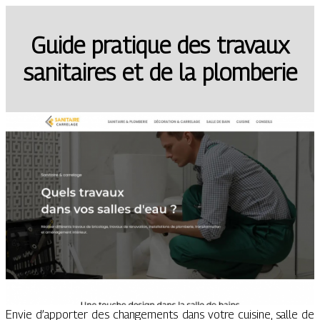
Guide pratique des travaux
sanitaires et de la plomberie
Envie d’apporter des changements dans votre cuisine, salle de