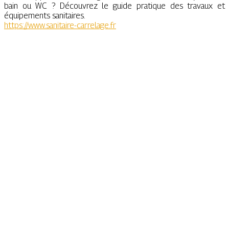
bain ou WC ? Découvrez le guide pratique des travaux et
équipements sanitaires.
https://www.sanitaire-carrelage.fr