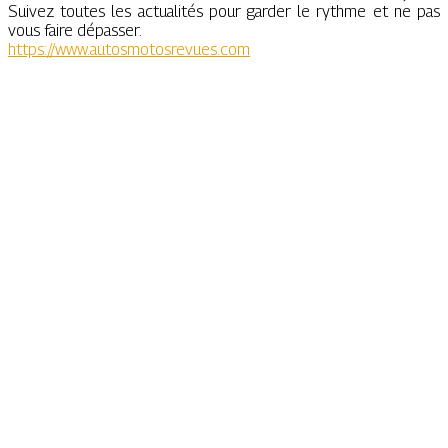
Suivez toutes les actualités pour garder le rythme et ne pas
vous faire dépasser.
https://www.autosmotosrevues.com