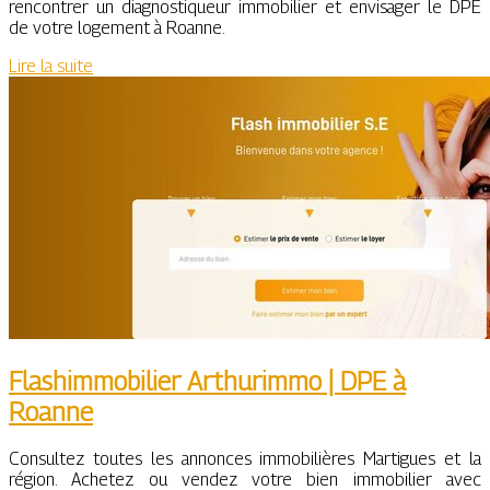
rencontrer un diagnostiqueur immobilier et envisager le DPE
de votre logement à Roanne.
Lire la suite
Flashimmobilier Arthurimmo | DPE à
Roanne
Consultez toutes les annonces immobilières Martigues et la
région. Achetez ou vendez votre bien immobilier avec