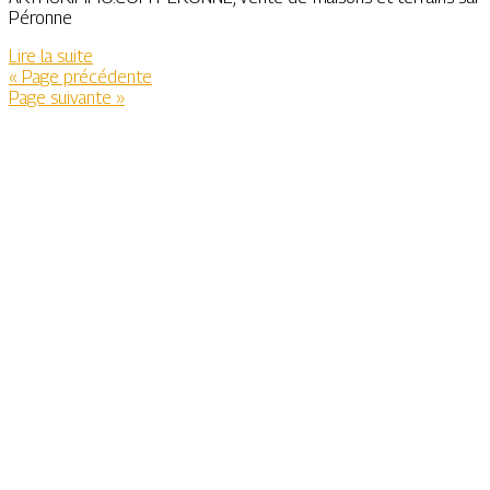
Péronne
Lire la suite
« Page précédente
Page suivante »