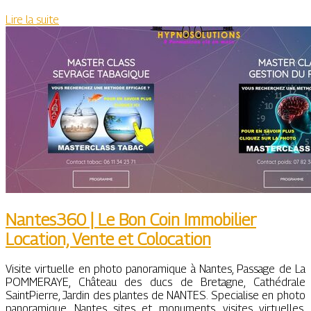
Lire la suite
Nantes360 | Le Bon Coin Immobilier
Location, Vente et Colocation
Visite virtuelle en photo panoramique à Nantes, Passage de La
POMMERAYE, Château des ducs de Bretagne, Cathédrale
SaintPierre, Jardin des plantes de NANTES. Specialise en photo
panoramique. Nantes sites et monuments, visites virtuelles,