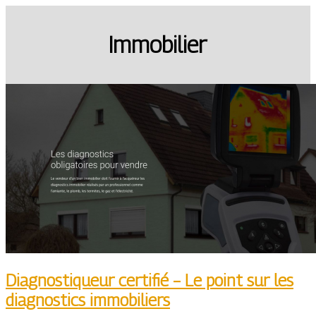
Immobilier
Diagnostiqueur certifié – Le point sur les
diagnostics immobiliers