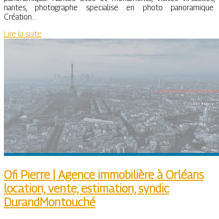
nantes, photographe specialise en photo panoramique.
Création…
Lire la suite
Ofi Pierre | Agence immobilière à Orléans
location, vente, estimation, syndic
DurandMontouché