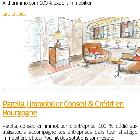
Arthurimmo.com 100% expert immobilier
Lire la suite
Parella | Immobilier Conseil & Crédit en
Bourgogne
Parella, conseil en immobilier d’entreprise 100 % dédié aux
utilisateurs, accompagne les entreprises dans leur stratégie
immobilière et leur fournit des solutions sur mesure.