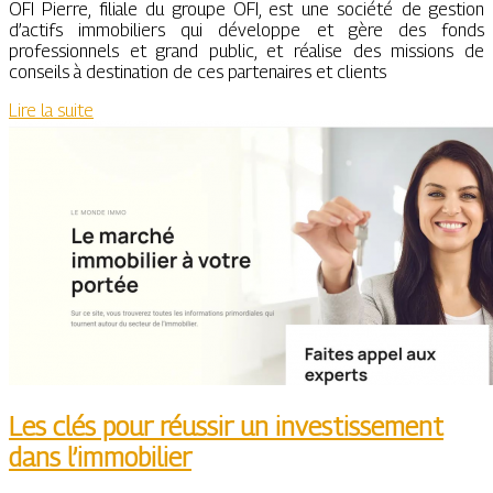
OFI Pierre, filiale du groupe OFI, est une société de gestion
d’actifs immobiliers qui développe et gère des fonds
professionnels et grand public, et réalise des missions de
conseils à destination de ces partenaires et clients
Lire la suite
Les clés pour réussir un investissement
dans l’immobilier