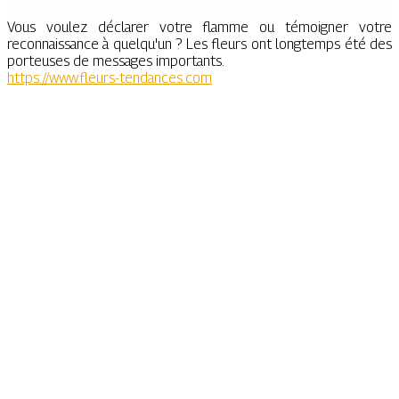
Vous voulez déclarer votre flamme ou témoigner votre
reconnaissance à quelqu'un ? Les fleurs ont longtemps été des
porteuses de messages importants.
https://www.fleurs-tendances.com