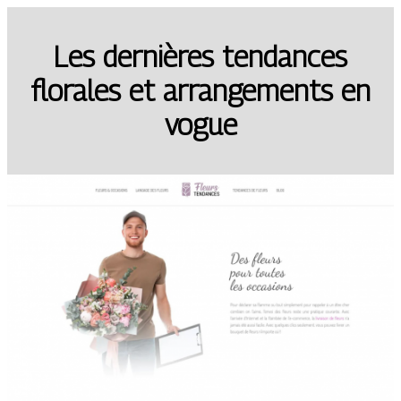
Les dernières tendances
florales et arrangements en
vogue