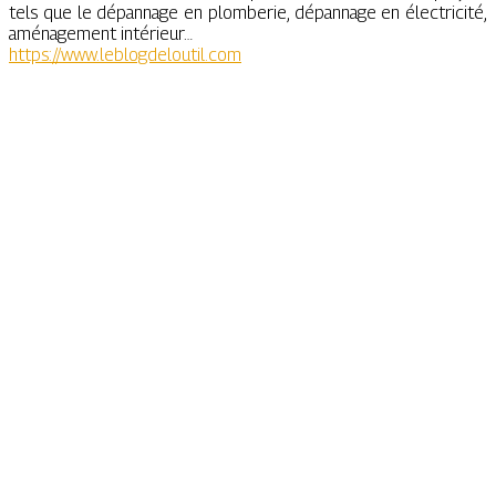
tels que le dépannage en plomberie, dépannage en électricité,
aménagement intérieur…
https://www.leblogdeloutil.com