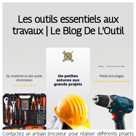
Les outils essentiels aux
travaux | Le Blog De L’Outil
Contactez un artisan bricoleur pour réaliser différents projets