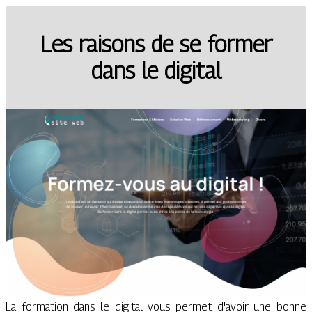
Les raisons de se former
dans le digital
La formation dans le digital vous permet d'avoir une bonne