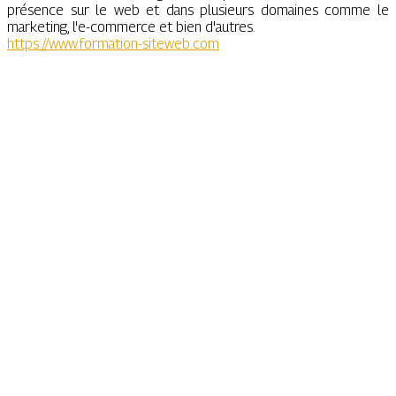
présence sur le web et dans plusieurs domaines comme le
marketing, l'e-commerce et bien d'autres.
https://www.formation-siteweb.com