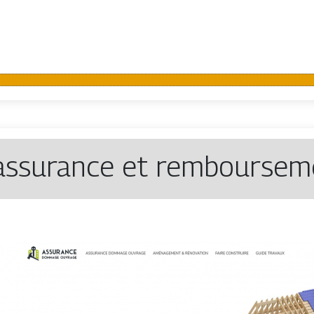
assurance et rembourseme