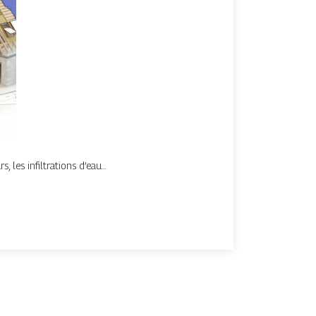
 les infiltrations d’eau…