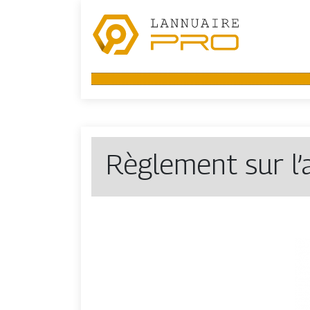
Règlement sur l’