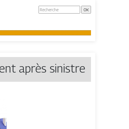
nt après sinistre