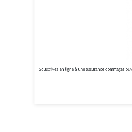
Souscrivez en ligne à une assurance dommages ouvrag