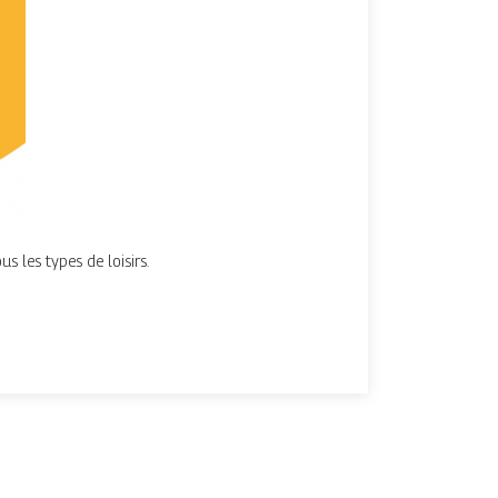
us les types de loisirs.