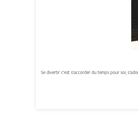
Se divertir c'est s'accorder du temps pour soi, s'adon