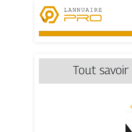
Tout savoir 