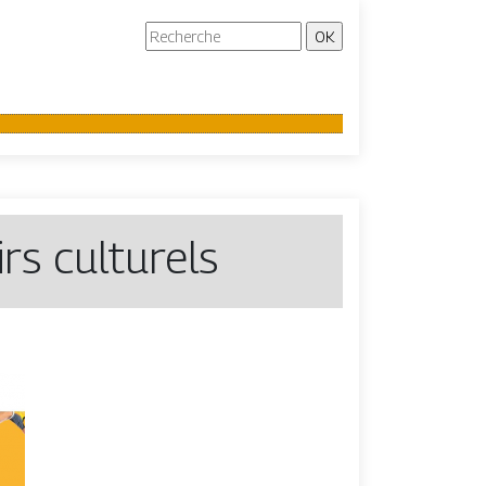
irs culturels