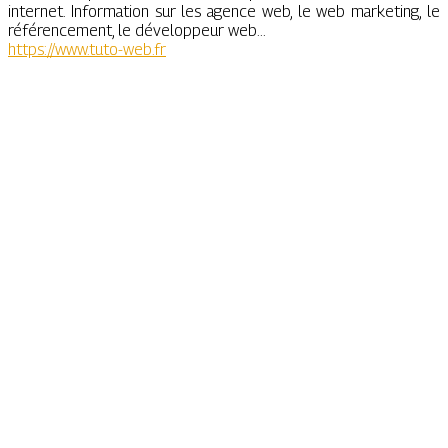
internet. Information sur les agence web, le web marketing, le
référencement, le développeur web...
https://www.tuto-web.fr