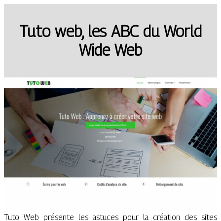
Tuto web, les ABC du World
Wide Web
Tuto Web présente les astuces pour la création des sites