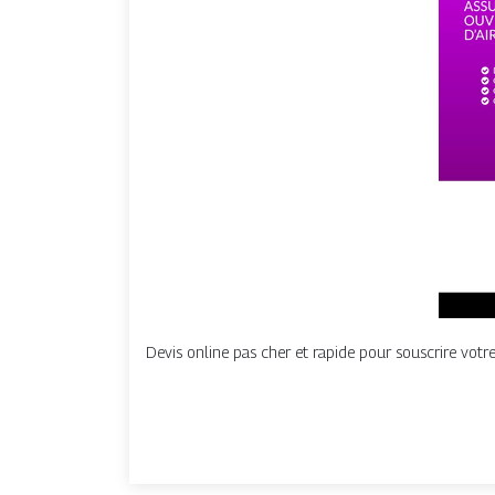
Devis online pas cher et rapide pour souscrire vot