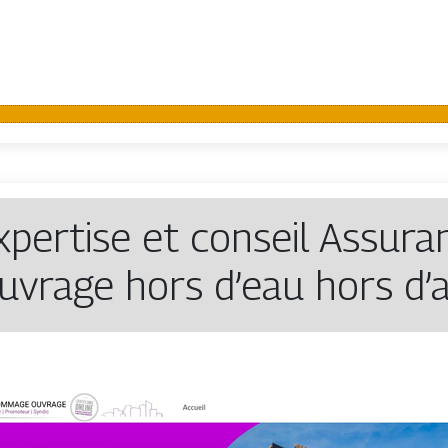
xpertise et conseil Assu
uvrage hors d’eau hors d’a