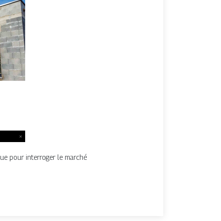
que pour interroger le marché