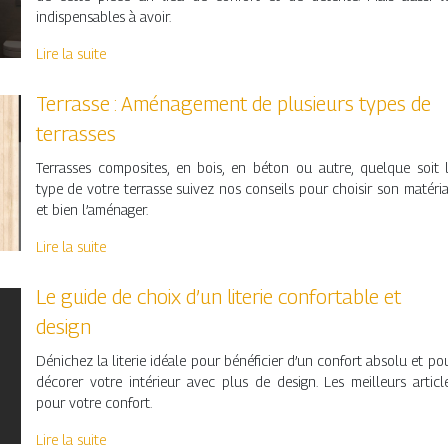
indispensables à avoir.
Lire la suite
Terrasse : Aménagement de plusieurs types de
terrasses
Terrasses composites, en bois, en béton ou autre, quelque soit 
type de votre terrasse suivez nos conseils pour choisir son matéri
et bien l’aménager.
Lire la suite
Le guide de choix d’un literie confortable et
design
Dénichez la literie idéale pour bénéficier d’un confort absolu et po
décorer votre intérieur avec plus de design. Les meilleurs articl
pour votre confort.
Lire la suite