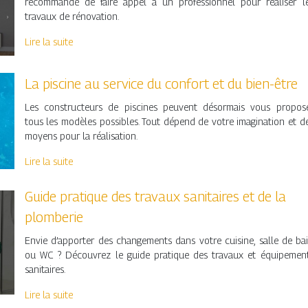
recommandé de faire appel à un professionnel pour réaliser l
travaux de rénovation.
Lire la suite
La piscine au service du confort et du bien-être
Les constructeurs de piscines peuvent désormais vous propos
tous les modèles possibles. Tout dépend de votre imagination et d
moyens pour la réalisation.
Lire la suite
Guide pratique des travaux sanitaires et de la
plomberie
Envie d’apporter des changements dans votre cuisine, salle de ba
ou WC ? Découvrez le guide pratique des travaux et équipemen
sanitaires.
Lire la suite