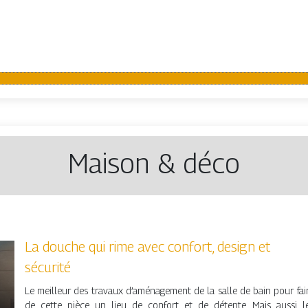
Maison & déco
La douche qui rime avec confort, design et
sécurité
Le meilleur des travaux d’aménagement de la salle de bain pour fai
de cette pièce un lieu de confort et de détente. Mais aussi l