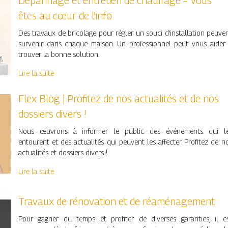
Dépannage et entretien de chauffage – Vous
êtes au cœur de l’info
Des travaux de bricolage pour régler un souci d’installation peuve
survenir dans chaque maison. Un professionnel peut vous aider
trouver la bonne solution.
Lire la suite
Flex Blog | Profitez de nos actualités et de nos
dossiers divers !
Nous œuvrons à informer le public des événements qui l
entourent et des actualités qui peuvent les affecter. Profitez de n
actualités et dossiers divers !
Lire la suite
Travaux de rénovation et de réaménagement
Pour gagner du temps et profiter de diverses garanties, il e